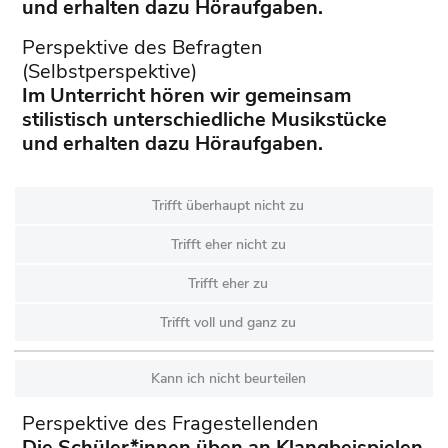
und erhalten dazu Höraufgaben.
Perspektive des Befragten
(Selbstperspektive)
Im Unterricht hören wir gemeinsam
stilistisch unterschiedliche Musikstücke
und erhalten dazu Höraufgaben.
Trifft überhaupt nicht zu
Trifft eher nicht zu
Trifft eher zu
Trifft voll und ganz zu
Kann ich nicht beurteilen
Perspektive des Fragestellenden
Die Schüler*innen üben an Klangbeispielen