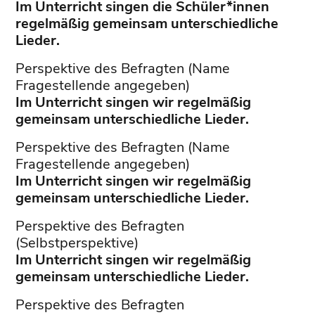
Im Unterricht singen die Schüler*innen
regelmäßig gemeinsam unterschiedliche
Lieder.
Perspektive des Befragten (Name
Fragestellende angegeben)
Im Unterricht singen wir regelmäßig
gemeinsam unterschiedliche Lieder.
Perspektive des Befragten (Name
Fragestellende angegeben)
Im Unterricht singen wir regelmäßig
gemeinsam unterschiedliche Lieder.
Perspektive des Befragten
(Selbstperspektive)
Im Unterricht singen wir regelmäßig
gemeinsam unterschiedliche Lieder.
Perspektive des Befragten