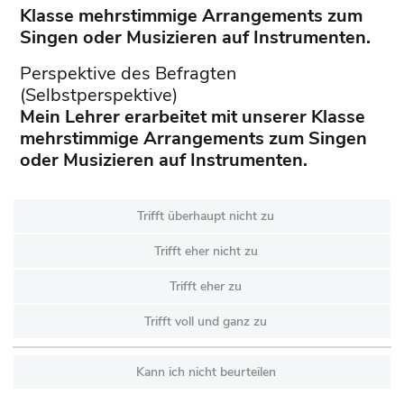
Klasse mehrstimmige Arrangements zum
Singen oder Musizieren auf Instrumenten.
Perspektive des Befragten
(Selbstperspektive)
Mein Lehrer erarbeitet mit unserer Klasse
mehrstimmige Arrangements zum Singen
oder Musizieren auf Instrumenten.
Trifft überhaupt nicht zu
Trifft eher nicht zu
Trifft eher zu
Trifft voll und ganz zu
Kann ich nicht beurteilen