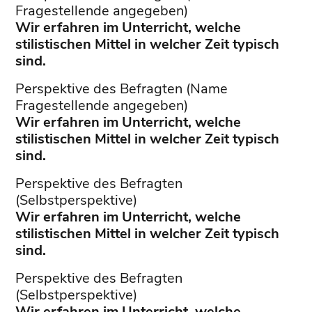
Fragestellende angegeben)
Wir erfahren im Unterricht, welche
stilistischen Mittel in welcher Zeit typisch
sind.
Perspektive des Befragten (Name
Fragestellende angegeben)
Wir erfahren im Unterricht, welche
stilistischen Mittel in welcher Zeit typisch
sind.
Perspektive des Befragten
(Selbstperspektive)
Wir erfahren im Unterricht, welche
stilistischen Mittel in welcher Zeit typisch
sind.
Perspektive des Befragten
(Selbstperspektive)
Wir erfahren im Unterricht, welche