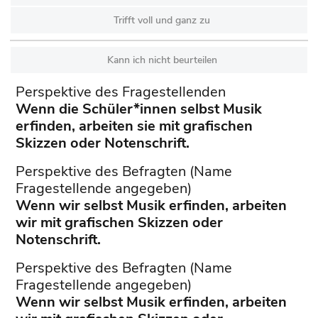
Trifft voll und ganz zu
Kann ich nicht beurteilen
Perspektive des Fragestellenden
Wenn die Schüler*innen selbst Musik
erfinden, arbeiten sie mit grafischen
Skizzen oder Notenschrift.
Perspektive des Befragten (Name
Fragestellende angegeben)
Wenn wir selbst Musik erfinden, arbeiten
wir mit grafischen Skizzen oder
Notenschrift.
Perspektive des Befragten (Name
Fragestellende angegeben)
Wenn wir selbst Musik erfinden, arbeiten