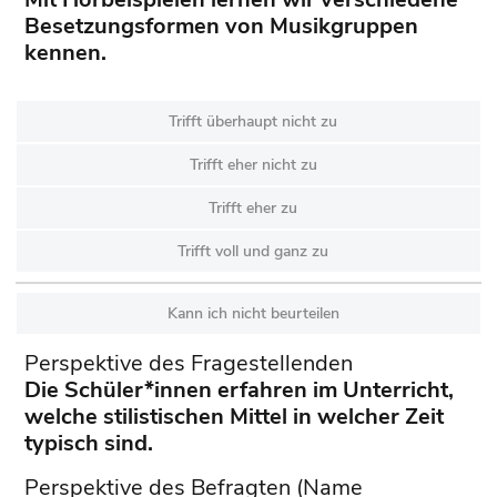
Besetzungsformen von Musikgruppen
kennen.
Trifft überhaupt nicht zu
Trifft eher nicht zu
Trifft eher zu
Trifft voll und ganz zu
Kann ich nicht beurteilen
Perspektive des Fragestellenden
Die Schüler*innen erfahren im Unterricht,
welche stilistischen Mittel in welcher Zeit
typisch sind.
Perspektive des Befragten (Name