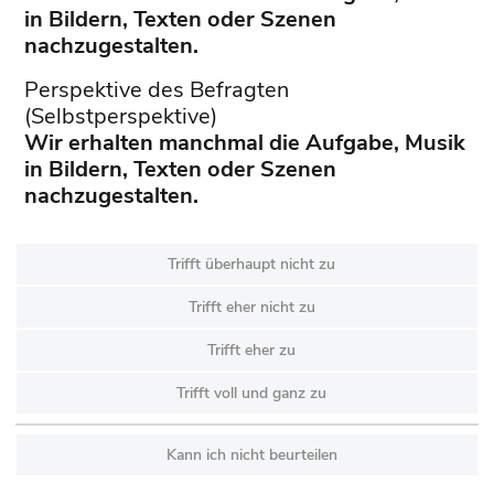
in Bildern, Texten oder Szenen
nachzugestalten.
Perspektive des Befragten
(Selbstperspektive)
Wir erhalten manchmal die Aufgabe, Musik
in Bildern, Texten oder Szenen
nachzugestalten.
Trifft überhaupt nicht zu
Trifft eher nicht zu
Trifft eher zu
Trifft voll und ganz zu
Kann ich nicht beurteilen