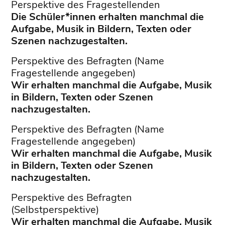
Perspektive des Fragestellenden
Die Schüler*innen erhalten manchmal die
Aufgabe, Musik in Bildern, Texten oder
Szenen nachzugestalten.
Perspektive des Befragten (Name
Fragestellende angegeben)
Wir erhalten manchmal die Aufgabe, Musik
in Bildern, Texten oder Szenen
nachzugestalten.
Perspektive des Befragten (Name
Fragestellende angegeben)
Wir erhalten manchmal die Aufgabe, Musik
in Bildern, Texten oder Szenen
nachzugestalten.
Perspektive des Befragten
(Selbstperspektive)
Wir erhalten manchmal die Aufgabe, Musik