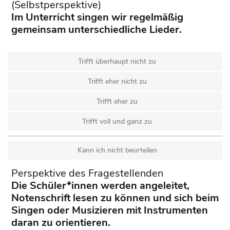
(Selbstperspektive)
Im Unterricht singen wir regelmäßig
gemeinsam unterschiedliche Lieder.
Trifft überhaupt nicht zu
Trifft eher nicht zu
Trifft eher zu
Trifft voll und ganz zu
Kann ich nicht beurteilen
Perspektive des Fragestellenden
Die Schüler*innen werden angeleitet,
Notenschrift lesen zu können und sich beim
Singen oder Musizieren mit Instrumenten
daran zu orientieren.