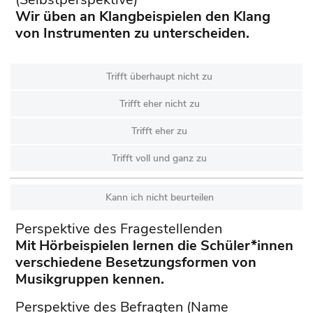
Wir üben an Klangbeispielen den Klang
von Instrumenten zu unterscheiden.
Trifft überhaupt nicht zu
Trifft eher nicht zu
Trifft eher zu
Trifft voll und ganz zu
Kann ich nicht beurteilen
Perspektive des Fragestellenden
Mit Hörbeispielen lernen die Schüler*innen
verschiedene Besetzungsformen von
Musikgruppen kennen.
Perspektive des Befragten (Name