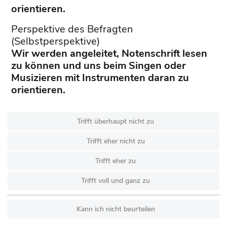
orientieren.
Perspektive des Befragten
(Selbstperspektive)
Wir werden angeleitet, Notenschrift lesen
zu können und uns beim Singen oder
Musizieren mit Instrumenten daran zu
orientieren.
Trifft überhaupt nicht zu
Trifft eher nicht zu
Trifft eher zu
Trifft voll und ganz zu
Kann ich nicht beurteilen