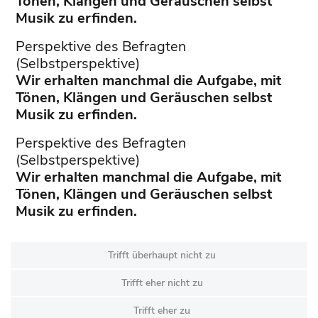
Tönen, Klängen und Geräuschen selbst
Musik zu erfinden.
Perspektive des Befragten
(Selbstperspektive)
Wir erhalten manchmal die Aufgabe, mit
Tönen, Klängen und Geräuschen selbst
Musik zu erfinden.
Perspektive des Befragten
(Selbstperspektive)
Wir erhalten manchmal die Aufgabe, mit
Tönen, Klängen und Geräuschen selbst
Musik zu erfinden.
Trifft überhaupt nicht zu
Trifft eher nicht zu
Trifft eher zu