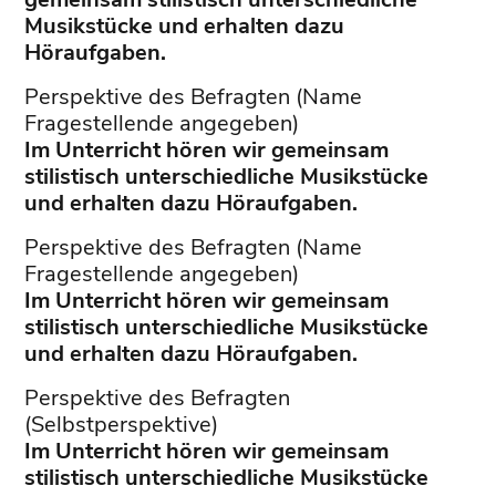
Musikstücke und erhalten dazu
Höraufgaben.
Perspektive des Befragten (Name
Fragestellende angegeben)
Im Unterricht hören wir gemeinsam
stilistisch unterschiedliche Musikstücke
und erhalten dazu Höraufgaben.
Perspektive des Befragten (Name
Fragestellende angegeben)
Im Unterricht hören wir gemeinsam
stilistisch unterschiedliche Musikstücke
und erhalten dazu Höraufgaben.
Perspektive des Befragten
(Selbstperspektive)
Im Unterricht hören wir gemeinsam
stilistisch unterschiedliche Musikstücke