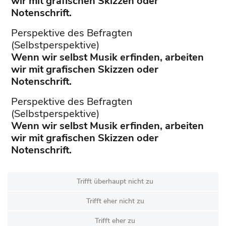
wir mit grafischen Skizzen oder
Notenschrift.
Perspektive des Befragten
(Selbstperspektive)
Wenn wir selbst Musik erfinden, arbeiten
wir mit grafischen Skizzen oder
Notenschrift.
Perspektive des Befragten
(Selbstperspektive)
Wenn wir selbst Musik erfinden, arbeiten
wir mit grafischen Skizzen oder
Notenschrift.
Trifft überhaupt nicht zu
Trifft eher nicht zu
Trifft eher zu