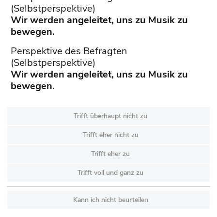
(Selbstperspektive)
Wir werden angeleitet, uns zu Musik zu
bewegen.
Perspektive des Befragten
(Selbstperspektive)
Wir werden angeleitet, uns zu Musik zu
bewegen.
Trifft überhaupt nicht zu
Trifft eher nicht zu
Trifft eher zu
Trifft voll und ganz zu
Kann ich nicht beurteilen