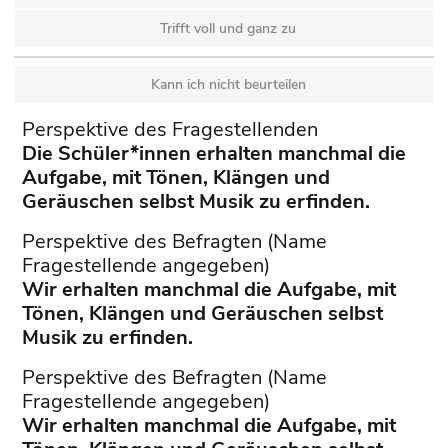
Trifft voll und ganz zu
Kann ich nicht beurteilen
Perspektive des Fragestellenden
Die Schüler*innen erhalten manchmal die
Aufgabe, mit Tönen, Klängen und
Geräuschen selbst Musik zu erfinden.
Perspektive des Befragten (Name
Fragestellende angegeben)
Wir erhalten manchmal die Aufgabe, mit
Tönen, Klängen und Geräuschen selbst
Musik zu erfinden.
Perspektive des Befragten (Name
Fragestellende angegeben)
Wir erhalten manchmal die Aufgabe, mit