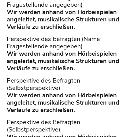
Fragestellende angegeben)
Wir werden anhand von Hörbeispielen
angeleitet, musikalische Strukturen und
Verläufe zu erschließen.
Perspektive des Befragten (Name
Fragestellende angegeben)
Wir werden anhand von Hörbeispielen
angeleitet, musikalische Strukturen und
Verläufe zu erschließen.
Perspektive des Befragten
(Selbstperspektive)
Wir werden anhand von Hörbeispielen
angeleitet, musikalische Strukturen und
Verläufe zu erschließen.
Perspektive des Befragten
(Selbstperspektive)
Wir werden anhand von Hörbeispielen