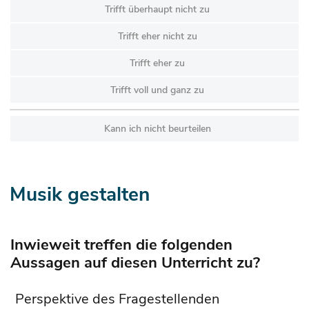
Trifft überhaupt nicht zu
Trifft eher nicht zu
Trifft eher zu
Trifft voll und ganz zu
Kann ich nicht beurteilen
Musik gestalten
Inwieweit treffen die folgenden
Aussagen auf diesen Unterricht zu?
Perspektive des Fragestellenden