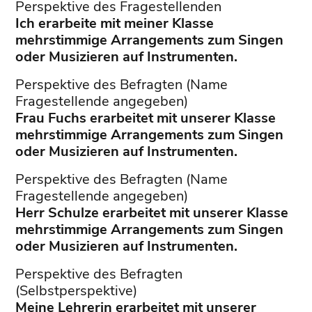
Perspektive des Fragestellenden
Ich erarbeite mit meiner Klasse
mehrstimmige Arrangements zum Singen
oder Musizieren auf Instrumenten.
Perspektive des Befragten (Name
Fragestellende angegeben)
Frau Fuchs erarbeitet mit unserer Klasse
mehrstimmige Arrangements zum Singen
oder Musizieren auf Instrumenten.
Perspektive des Befragten (Name
Fragestellende angegeben)
Herr Schulze erarbeitet mit unserer Klasse
mehrstimmige Arrangements zum Singen
oder Musizieren auf Instrumenten.
Perspektive des Befragten
(Selbstperspektive)
Meine Lehrerin erarbeitet mit unserer