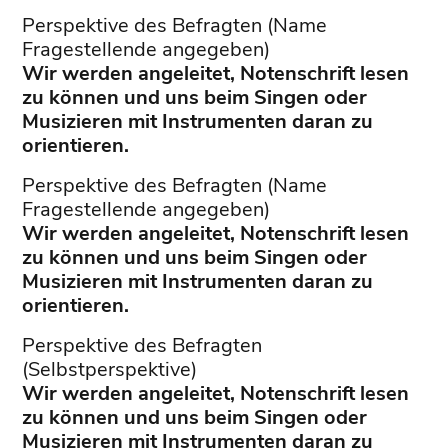
Perspektive des Befragten (Name
Fragestellende angegeben)
Wir werden angeleitet, Notenschrift lesen
zu können und uns beim Singen oder
Musizieren mit Instrumenten daran zu
orientieren.
Perspektive des Befragten (Name
Fragestellende angegeben)
Wir werden angeleitet, Notenschrift lesen
zu können und uns beim Singen oder
Musizieren mit Instrumenten daran zu
orientieren.
Perspektive des Befragten
(Selbstperspektive)
Wir werden angeleitet, Notenschrift lesen
zu können und uns beim Singen oder
Musizieren mit Instrumenten daran zu