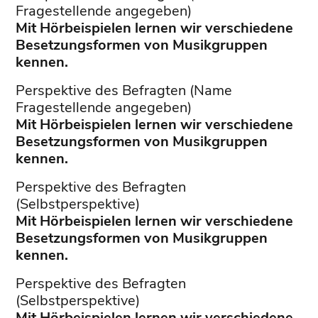
Fragestellende angegeben)
Mit Hörbeispielen lernen wir verschiedene
Besetzungsformen von Musikgruppen
kennen.
Perspektive des Befragten (Name
Fragestellende angegeben)
Mit Hörbeispielen lernen wir verschiedene
Besetzungsformen von Musikgruppen
kennen.
Perspektive des Befragten
(Selbstperspektive)
Mit Hörbeispielen lernen wir verschiedene
Besetzungsformen von Musikgruppen
kennen.
Perspektive des Befragten
(Selbstperspektive)
Mit Hörbeispielen lernen wir verschiedene