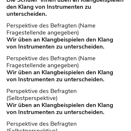
den Klang von Instrumenten zu
unterscheiden.
Perspektive des Befragten (Name
Fragestellende angegeben)
Wir üben an Klangbeispielen den Klang
von Instrumenten zu unterscheiden.
Perspektive des Befragten (Name
Fragestellende angegeben)
Wir üben an Klangbeispielen den Klang
von Instrumenten zu unterscheiden.
Perspektive des Befragten
(Selbstperspektive)
Wir üben an Klangbeispielen den Klang
von Instrumenten zu unterscheiden.
Perspektive des Befragten
(Selbstperspektive)