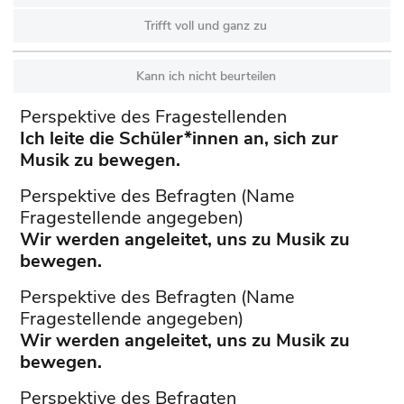
Trifft voll und ganz zu
Kann ich nicht beurteilen
Perspektive des Fragestellenden
Ich leite die Schüler*innen an, sich zur
Musik zu bewegen.
Perspektive des Befragten (Name
Fragestellende angegeben)
Wir werden angeleitet, uns zu Musik zu
bewegen.
Perspektive des Befragten (Name
Fragestellende angegeben)
Wir werden angeleitet, uns zu Musik zu
bewegen.
Perspektive des Befragten