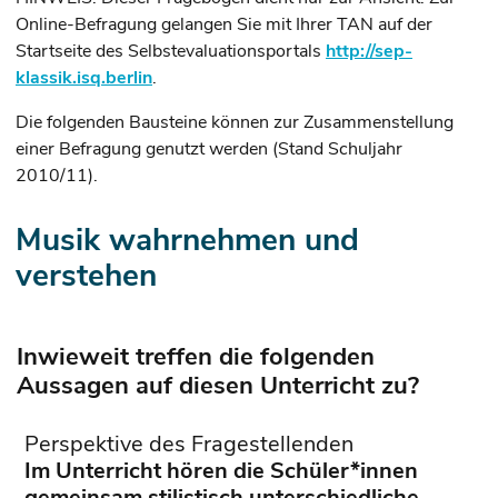
Online-Befragung gelangen Sie mit Ihrer TAN auf der
Startseite des Selbstevaluationsportals
http://sep-
klassik.isq.berlin
.
Die folgenden Bausteine können zur Zusammenstellung
einer Befragung genutzt werden (Stand Schuljahr
2010/11).
Musik wahrnehmen und
verstehen
Inwieweit treffen die folgenden
Aussagen auf diesen Unterricht zu?
Perspektive des Fragestellenden
Im Unterricht hören die Schüler*innen
gemeinsam stilistisch unterschiedliche