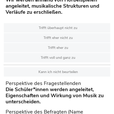
angeleitet, musikalische Strukturen und
Verläufe zu erschließen.
Trifft überhaupt nicht zu
Trifft eher nicht zu
Trifft eher zu
Trifft voll und ganz zu
Kann ich nicht beurteilen
Perspektive des Fragestellenden
Die Schüler*innen werden angeleitet,
Eigenschaften und Wirkung von Musik zu
unterscheiden.
Perspektive des Befragten (Name