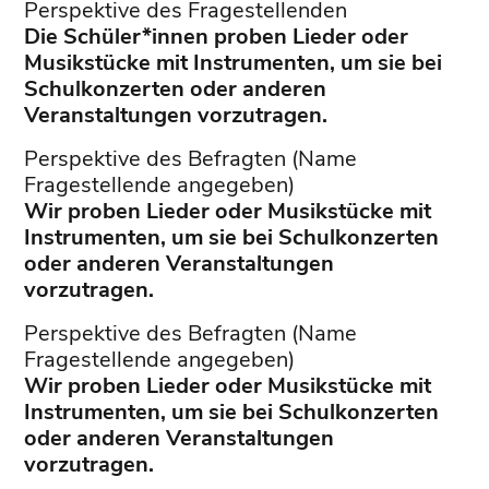
Perspektive des Fragestellenden
Die Schüler*innen proben Lieder oder
Musikstücke mit Instrumenten, um sie bei
Schulkonzerten oder anderen
Veranstaltungen vorzutragen.
Perspektive des Befragten (Name
Fragestellende angegeben)
Wir proben Lieder oder Musikstücke mit
Instrumenten, um sie bei Schulkonzerten
oder anderen Veranstaltungen
vorzutragen.
Perspektive des Befragten (Name
Fragestellende angegeben)
Wir proben Lieder oder Musikstücke mit
Instrumenten, um sie bei Schulkonzerten
oder anderen Veranstaltungen
vorzutragen.