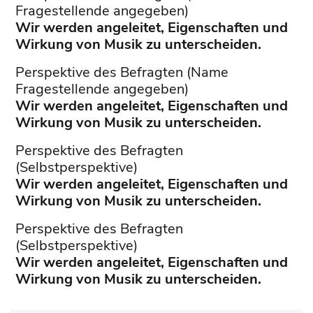
Fragestellende angegeben)
Wir werden angeleitet, Eigenschaften und
Wirkung von Musik zu unterscheiden.
Perspektive des Befragten (Name
Fragestellende angegeben)
Wir werden angeleitet, Eigenschaften und
Wirkung von Musik zu unterscheiden.
Perspektive des Befragten
(Selbstperspektive)
Wir werden angeleitet, Eigenschaften und
Wirkung von Musik zu unterscheiden.
Perspektive des Befragten
(Selbstperspektive)
Wir werden angeleitet, Eigenschaften und
Wirkung von Musik zu unterscheiden.