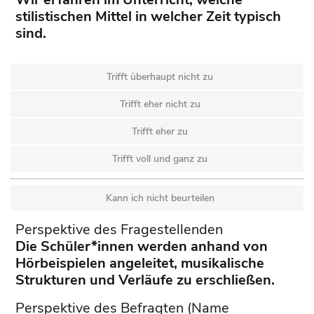
stilistischen Mittel in welcher Zeit typisch
sind.
Trifft überhaupt nicht zu
Trifft eher nicht zu
Trifft eher zu
Trifft voll und ganz zu
Kann ich nicht beurteilen
Perspektive des Fragestellenden
Die Schüler*innen werden anhand von
Hörbeispielen angeleitet, musikalische
Strukturen und Verläufe zu erschließen.
Perspektive des Befragten (Name