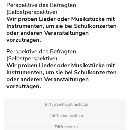
Perspektive des Befragten
(Selbstperspektive)
Wir proben Lieder oder Musikstücke mit
Instrumenten, um sie bei Schulkonzerten
oder anderen Veranstaltungen
vorzutragen.
Perspektive des Befragten
(Selbstperspektive)
Wir proben Lieder oder Musikstücke mit
Instrumenten, um sie bei Schulkonzerten
oder anderen Veranstaltungen
vorzutragen.
Trifft überhaupt nicht zu
Trifft eher nicht zu
Trifft eher zu