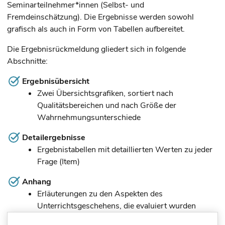
Seminarteilnehmer*innen (Selbst- und
Fremdeinschätzung). Die Ergebnisse werden sowohl
grafisch als auch in Form von Tabellen aufbereitet.
Die Ergebnisrückmeldung gliedert sich in folgende
Abschnitte:
Ergebnisübersicht
Zwei Übersichtsgrafiken, sortiert nach
Qualitätsbereichen und nach Größe der
Wahrnehmungsunterschiede
Detailergebnisse
Ergebnistabellen mit detaillierten Werten zu jeder
Frage (Item)
Anhang
Erläuterungen zu den Aspekten des
Unterrichtsgeschehens, die evaluiert wurden