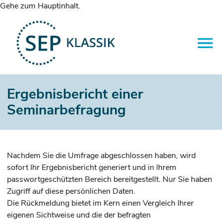
Gehe zum Hauptinhalt.
Ergebnisbericht einer
Seminarbefragung
Nachdem Sie die Umfrage abgeschlossen haben, wird
sofort Ihr Ergebnis­bericht generiert und in Ihrem
passwortgeschützten Bereich bereitgestellt. Nur Sie haben
Zugriff auf diese persönlichen Daten.
Die Rückmeldung bietet im Kern einen Vergleich Ihrer
eigenen Sichtweise und die der befragten