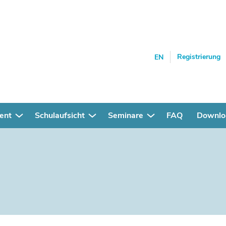
Registrierung
EN
ent
Schulaufsicht
Seminare
FAQ
Downlo