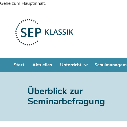
Gehe zum Hauptinhalt.
Start
Aktuelles
Unterricht
Schulmanagem
Überblick zur
Seminarbefragung