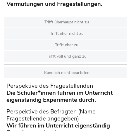
Vermutungen und Fragestellungen.
Trifft überhaupt nicht zu
Trifft eher nicht zu
Trifft eher zu
Trifft voll und ganz zu
Kann ich nicht beurteilen
Perspektive des Fragestellenden
Die Schüler*innen führen im Unterricht
eigenständig Experimente durch.
Perspektive des Befragten (Name
Fragestellende angegeben)
Wir führen im Unterricht eigenständig