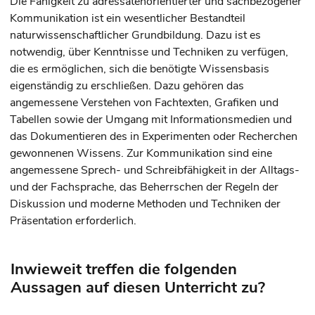
Die Fähigkeit zu adressatenorientierter und sachbezogener
Kommunikation ist ein wesentlicher Bestandteil
naturwissenschaftlicher Grundbildung. Dazu ist es
notwendig, über Kenntnisse und Techniken zu verfügen,
die es ermöglichen, sich die benötigte Wissensbasis
eigenständig zu erschließen. Dazu gehören das
angemessene Verstehen von Fachtexten, Grafiken und
Tabellen sowie der Umgang mit Informationsmedien und
das Dokumentieren des in Experimenten oder Recherchen
gewonnenen Wissens. Zur Kommunikation sind eine
angemessene Sprech- und Schreibfähigkeit in der Alltags-
und der Fachsprache, das Beherrschen der Regeln der
Diskussion und moderne Methoden und Techniken der
Präsentation erforderlich.
Inwieweit treffen die folgenden
Aussagen auf diesen Unterricht zu?