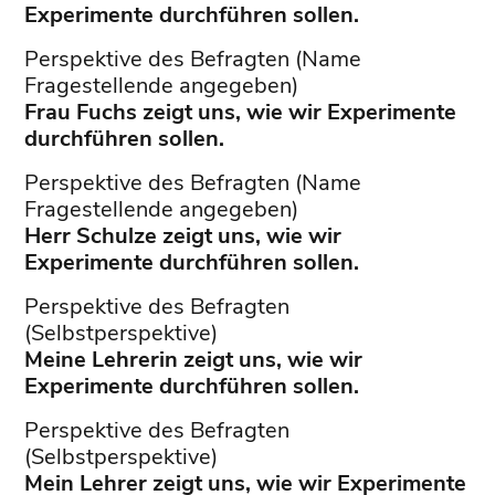
Experimente durchführen sollen.
Perspektive des Befragten (Name
Fragestellende angegeben)
Frau Fuchs zeigt uns, wie wir Experimente
durchführen sollen.
Perspektive des Befragten (Name
Fragestellende angegeben)
Herr Schulze zeigt uns, wie wir
Experimente durchführen sollen.
Perspektive des Befragten
(Selbstperspektive)
Meine Lehrerin zeigt uns, wie wir
Experimente durchführen sollen.
Perspektive des Befragten
(Selbstperspektive)
Mein Lehrer zeigt uns, wie wir Experimente