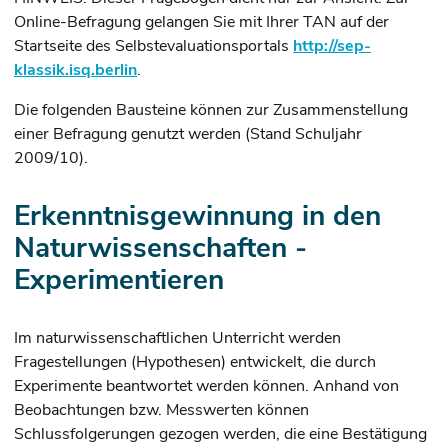
Online-Befragung gelangen Sie mit Ihrer TAN auf der
Startseite des Selbstevaluationsportals
http://sep-
klassik.isq.berlin
.
Die folgenden Bausteine können zur Zusammenstellung
einer Befragung genutzt werden (Stand Schuljahr
2009/10).
Erkenntnisgewinnung in den
Naturwissenschaften -
Experimentieren
Im naturwissenschaftlichen Unterricht werden
Fragestellungen (Hypothesen) entwickelt, die durch
Experimente beantwortet werden können. Anhand von
Beobachtungen bzw. Messwerten können
Schlussfolgerungen gezogen werden, die eine Bestätigung