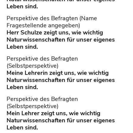
Leben sind.
Perspektive des Befragten (Name
Fragestellende angegeben)
Herr Schulze zeigt uns, wie wichtig
Naturwissenschaften für unser eigenes
Leben sind.
Perspektive des Befragten
(Selbstperspektive)
Meine Lehrerin zeigt uns, wie wichtig
Naturwissenschaften für unser eigenes
Leben sind.
Perspektive des Befragten
(Selbstperspektive)
Mein Lehrer zeigt uns, wie wichtig
Naturwissenschaften für unser eigenes
Leben sind.