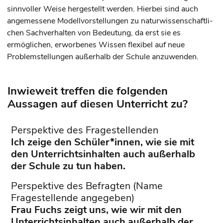
sinnvoller Weise herge­stellt werden. Hierbei sind auch
angemessene Modellvorstellungen zu naturwissenschaft­li­
chen Sach­verhalten von Bedeutung, da erst sie es
ermöglichen, erworbenes Wissen flexibel auf neue
Problemstellungen außerhalb der Schule anzuwenden.
Inwieweit treffen die folgenden
Aussagen auf diesen Unterricht zu?
Perspektive des Fragestellenden
Ich zeige den Schüler*innen, wie sie mit
den Unterrichtsinhalten auch außerhalb
der Schule zu tun haben.
Perspektive des Befragten (Name
Fragestellende angegeben)
Frau Fuchs zeigt uns, wie wir mit den
Unterrichtsinhalten auch außerhalb der