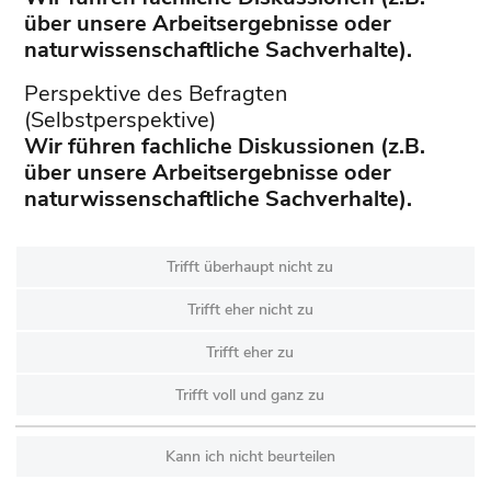
über unsere Arbeitsergeb­nisse oder
naturwissenschaftliche Sachverhalte).
Perspektive des Befragten
(Selbstperspektive)
Wir führen fachliche Diskussionen (z.B.
über unsere Arbeitsergeb­nisse oder
naturwissenschaftliche Sachverhalte).
Trifft überhaupt nicht zu
Trifft eher nicht zu
Trifft eher zu
Trifft voll und ganz zu
Kann ich nicht beurteilen