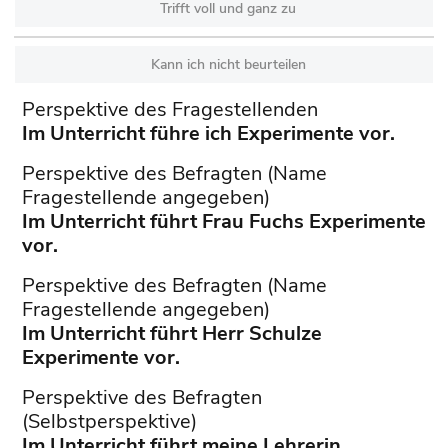
Trifft voll und ganz zu
Kann ich nicht beurteilen
Perspektive des Fragestellenden
Im Unterricht führe ich Experimente vor.
Perspektive des Befragten (Name
Fragestellende angegeben)
Im Unterricht führt Frau Fuchs Experimente
vor.
Perspektive des Befragten (Name
Fragestellende angegeben)
Im Unterricht führt Herr Schulze
Experimente vor.
Perspektive des Befragten
(Selbstperspektive)
Im Unterricht führt meine Lehrerin