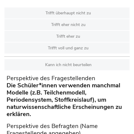
Trifft überhaupt nicht zu
Trifft eher nicht zu
Trifft eher zu
Trifft voll und ganz zu
Kann ich nicht beurteilen
Perspektive des Fragestellenden
Die Schüler*innen verwenden manchmal
Modelle (z.B. Teilchenmodell,
Periodensystem, Stoffkreislauf), um
naturwissenschaftliche Erscheinungen zu
erklären.
Perspektive des Befragten (Name
Fragestellende angegeben)