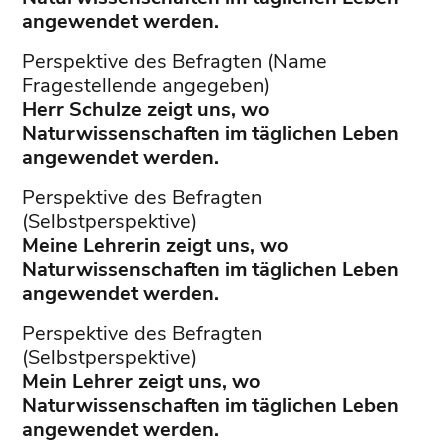
angewendet werden.
Perspektive des Befragten (Name
Fragestellende angegeben)
Herr Schulze zeigt uns, wo
Naturwissenschaften im täglichen Leben
angewendet werden.
Perspektive des Befragten
(Selbstperspektive)
Meine Lehrerin zeigt uns, wo
Naturwissenschaften im täglichen Leben
angewendet werden.
Perspektive des Befragten
(Selbstperspektive)
Mein Lehrer zeigt uns, wo
Naturwissenschaften im täglichen Leben
angewendet werden.