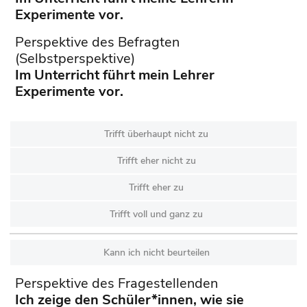
Experimente vor.
Perspektive des Befragten
(Selbstperspektive)
Im Unterricht führt mein Lehrer
Experimente vor.
Trifft überhaupt nicht zu
Trifft eher nicht zu
Trifft eher zu
Trifft voll und ganz zu
Kann ich nicht beurteilen
Perspektive des Fragestellenden
Ich zeige den Schüler*innen, wie sie