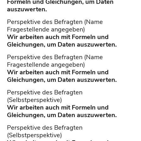
Formeln und Gleichungen, um Daten
auszuwerten.
Perspektive des Befragten (Name
Fragestellende angegeben)
Wir arbeiten auch mit Formeln und
Gleichungen, um Daten auszuwerten.
Perspektive des Befragten (Name
Fragestellende angegeben)
Wir arbeiten auch mit Formeln und
Gleichungen, um Daten auszuwerten.
Perspektive des Befragten
(Selbstperspektive)
Wir arbeiten auch mit Formeln und
Gleichungen, um Daten auszuwerten.
Perspektive des Befragten
(Selbstperspektive)