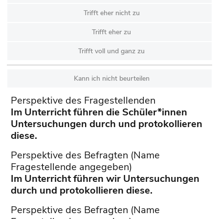
Trifft eher nicht zu
Trifft eher zu
Trifft voll und ganz zu
Kann ich nicht beurteilen
Perspektive des Fragestellenden
Im Unterricht führen die Schüler*innen
Untersuchungen durch und protokollieren
diese.
Perspektive des Befragten (Name
Fragestellende angegeben)
Im Unterricht führen wir Untersuchungen
durch und protokollieren diese.
Perspektive des Befragten (Name