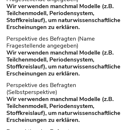
Wir verwenden manchmal Modelle (z.B.
Teilchenmodell, Periodensystem,
Stoffkreislauf), um naturwissenschaftliche
Erscheinungen zu erklären.
Perspektive des Befragten (Name
Fragestellende angegeben)
Wir verwenden manchmal Modelle (z.B.
Teilchenmodell, Periodensystem,
Stoffkreislauf), um naturwissenschaftliche
Erscheinungen zu erklären.
Perspektive des Befragten
(Selbstperspektive)
Wir verwenden manchmal Modelle (z.B.
Teilchenmodell, Periodensystem,
Stoffkreislauf), um naturwissenschaftliche
Erscheinungen zu erklären.