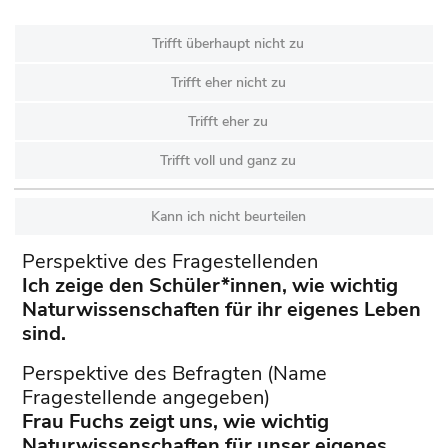
Trifft überhaupt nicht zu
Trifft eher nicht zu
Trifft eher zu
Trifft voll und ganz zu
Kann ich nicht beurteilen
Perspektive des Fragestellenden
Ich zeige den Schüler*innen, wie wichtig
Naturwissenschaften für ihr eigenes Leben
sind.
Perspektive des Befragten (Name
Fragestellende angegeben)
Frau Fuchs zeigt uns, wie wichtig
Naturwissenschaften für unser eigenes