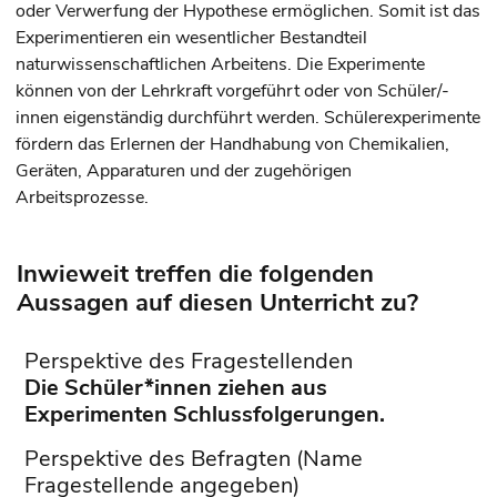
oder Verwerfung der Hypothese ermöglichen. Somit ist das
Experimentieren ein wesentlicher Bestandteil
naturwissenschaftlichen Arbeitens. Die Experimente
können von der Lehrkraft vorgeführt oder von Schüler/-
innen eigenständig durchführt werden. Schülerexperimente
fördern das Erlernen der Handhabung von Chemikalien,
Geräten, Apparaturen und der zugehörigen
Arbeitsprozesse.
Inwieweit treffen die folgenden
Aussagen auf diesen Unterricht zu?
Perspektive des Fragestellenden
Die Schüler*innen ziehen aus
Experimenten Schlussfolgerungen.
Perspektive des Befragten (Name
Fragestellende angegeben)