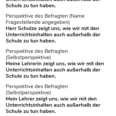
Schule zu tun haben.
Perspektive des Befragten (Name
Fragestellende angegeben)
Herr Schulze zeigt uns, wie wir mit den
Unterrichtsinhalten auch außerhalb der
Schule zu tun haben.
Perspektive des Befragten
(Selbstperspektive)
Meine Lehrerin zeigt uns, wie wir mit den
Unterrichtsinhalten auch außerhalb der
Schule zu tun haben.
Perspektive des Befragten
(Selbstperspektive)
Mein Lehrer zeigt uns, wie wir mit den
Unterrichtsinhalten auch außerhalb der
Schule zu tun haben.