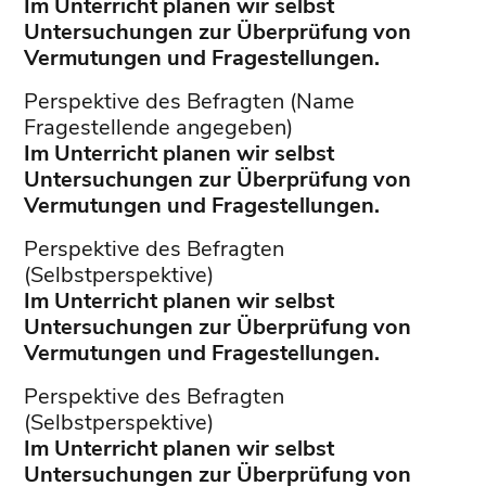
Im Unterricht planen wir selbst
Untersuchungen zur Überprüfung von
Vermutungen und Fragestellungen.
Perspektive des Befragten (Name
Fragestellende angegeben)
Im Unterricht planen wir selbst
Untersuchungen zur Überprüfung von
Vermutungen und Fragestellungen.
Perspektive des Befragten
(Selbstperspektive)
Im Unterricht planen wir selbst
Untersuchungen zur Überprüfung von
Vermutungen und Fragestellungen.
Perspektive des Befragten
(Selbstperspektive)
Im Unterricht planen wir selbst
Untersuchungen zur Überprüfung von