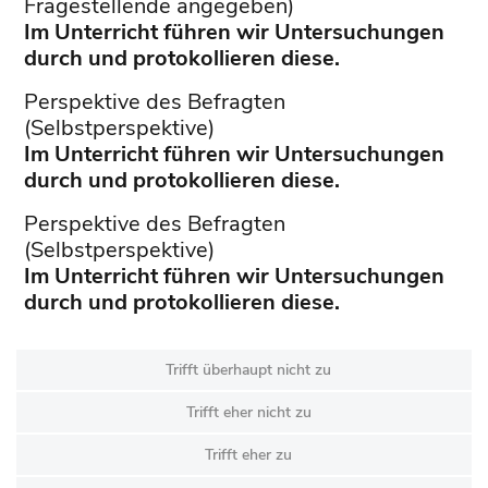
Fragestellende angegeben)
Im Unterricht führen wir Untersuchungen
durch und protokollieren diese.
Perspektive des Befragten
(Selbstperspektive)
Im Unterricht führen wir Untersuchungen
durch und protokollieren diese.
Perspektive des Befragten
(Selbstperspektive)
Im Unterricht führen wir Untersuchungen
durch und protokollieren diese.
Trifft überhaupt nicht zu
Trifft eher nicht zu
Trifft eher zu