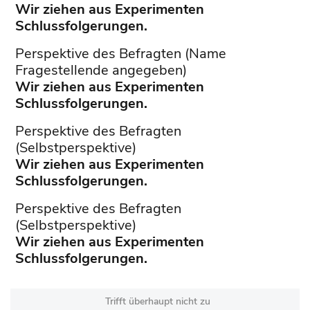
Wir ziehen aus Experimenten
Schlussfolgerungen.
Perspektive des Befragten (Name
Fragestellende angegeben)
Wir ziehen aus Experimenten
Schlussfolgerungen.
Perspektive des Befragten
(Selbstperspektive)
Wir ziehen aus Experimenten
Schlussfolgerungen.
Perspektive des Befragten
(Selbstperspektive)
Wir ziehen aus Experimenten
Schlussfolgerungen.
Trifft überhaupt nicht zu