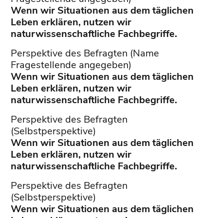
Wenn wir Situationen aus dem täglichen
Leben erklären, nutzen wir
naturwissenschaftliche Fachbegriffe.
Perspektive des Befragten (Name
Fragestellende angegeben)
Wenn wir Situationen aus dem täglichen
Leben erklären, nutzen wir
naturwissenschaftliche Fachbegriffe.
Perspektive des Befragten
(Selbstperspektive)
Wenn wir Situationen aus dem täglichen
Leben erklären, nutzen wir
naturwissenschaftliche Fachbegriffe.
Perspektive des Befragten
(Selbstperspektive)
Wenn wir Situationen aus dem täglichen