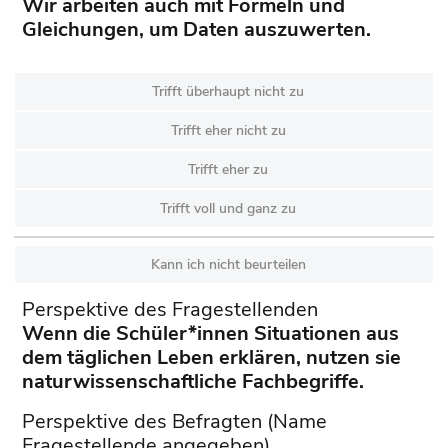
Wir arbeiten auch mit Formeln und
Gleichungen, um Daten auszuwerten.
Trifft überhaupt nicht zu
Trifft eher nicht zu
Trifft eher zu
Trifft voll und ganz zu
Kann ich nicht beurteilen
Perspektive des Fragestellenden
Wenn die Schüler*innen Situationen aus
dem täglichen Leben erklären, nutzen sie
naturwissenschaftliche Fachbegriffe.
Perspektive des Befragten (Name
Fragestellende angegeben)