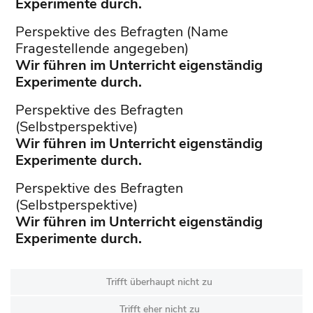
Experimente durch.
Perspektive des Befragten (Name
Fragestellende angegeben)
Wir führen im Unterricht eigenständig
Experimente durch.
Perspektive des Befragten
(Selbstperspektive)
Wir führen im Unterricht eigenständig
Experimente durch.
Perspektive des Befragten
(Selbstperspektive)
Wir führen im Unterricht eigenständig
Experimente durch.
Trifft überhaupt nicht zu
Trifft eher nicht zu