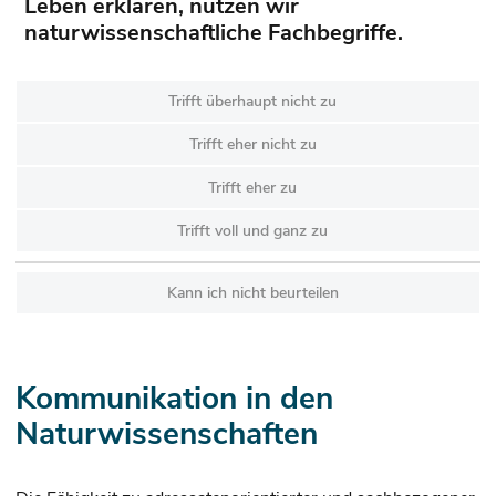
Leben erklären, nutzen wir
naturwissenschaftliche Fachbegriffe.
Trifft überhaupt nicht zu
Trifft eher nicht zu
Trifft eher zu
Trifft voll und ganz zu
Kann ich nicht beurteilen
Kommunikation in den
Naturwissenschaften