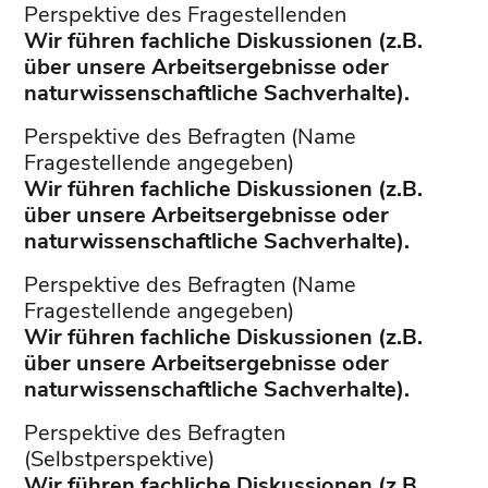
Perspektive des Fragestellenden
Wir führen fachliche Diskussionen (z.B.
über unsere Arbeitsergeb­nisse oder
naturwissenschaftliche Sachverhalte).
Perspektive des Befragten (Name
Fragestellende angegeben)
Wir führen fachliche Diskussionen (z.B.
über unsere Arbeitsergeb­nisse oder
naturwissenschaftliche Sachverhalte).
Perspektive des Befragten (Name
Fragestellende angegeben)
Wir führen fachliche Diskussionen (z.B.
über unsere Arbeitsergeb­nisse oder
naturwissenschaftliche Sachverhalte).
Perspektive des Befragten
(Selbstperspektive)
Wir führen fachliche Diskussionen (z.B.