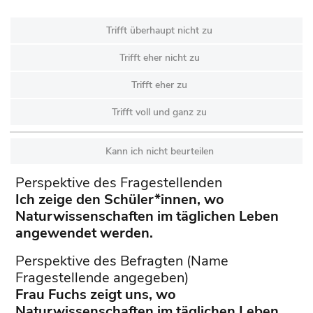
Trifft überhaupt nicht zu
Trifft eher nicht zu
Trifft eher zu
Trifft voll und ganz zu
Kann ich nicht beurteilen
Perspektive des Fragestellenden
Ich zeige den Schüler*innen, wo
Naturwissenschaften im täglichen Leben
angewendet werden.
Perspektive des Befragten (Name
Fragestellende angegeben)
Frau Fuchs zeigt uns, wo
Naturwissenschaften im täglichen Leben