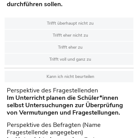
durchführen sollen.
Trifft überhaupt nicht zu
Trifft eher nicht zu
Trifft eher zu
Trifft voll und ganz zu
Kann ich nicht beurteilen
Perspektive des Fragestellenden
Im Unterricht planen die Schüler*innen
selbst Untersuchungen zur Überprüfung
von Vermutungen und Fragestellungen.
Perspektive des Befragten (Name
Fragestellende angegeben)