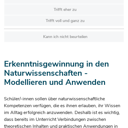
Trifft eher zu
Trifft voll und ganz zu
Kann ich nicht beurteilen
Erkenntnisgewinnung in den
Naturwissenschaften -
Modellieren und Anwenden
Schüler/-innen sollen über naturwissenschaftliche
Kompetenzen verfügen, die es ihnen erlauben, ihr Wissen
im Alltag erfolgreich anzuwenden. Deshalb ist es wichtig,
dass bereits im Unterricht Verbin­dungen zwischen
theoretischen Inhalten und praktischen Anwendungen in